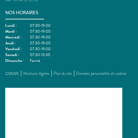
NOS HORAIRES
Lundi
:
07:30-19:00
Mardi
:
07:30-19:00
Mercredi
:
07:30-19:00
Jeudi
:
07:30-19:00
Vendredi
:
07:30-19:00
Samedi
:
07:30-13:30
Dimanche
:
Fermé
CGUVL
Mentions légales
Plan du site
Données personnelles et cookies