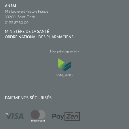
ANSM
143 boulevard Anatole France
93200
Saint-Denis
01 55 87 30 00
MINISTÈRE DE LA SANTÉ
ORDRE NATIONAL DES PHARMACIENS
Une création Valwin
PAIEMENTS SÉCURISÉS