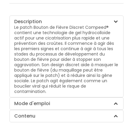
Description
Le patch Bouton de Fièvre Discret Compeed®
contient une technologie de gel hydrocolloïde
actif pour une cicatrisation plus rapide et une
prévention des croûtes. Il commence à agir dès
les premiers signes et continue à agir à tous les
stades du processus de développement du
bouton de fièvre pour aider à stopper son
aggravation. Son design discret aide à masquer le
bouton de fièvre (du maquillage peut être
appliqué sur le patch) et à réduire ainsi la gêne
sociale. Le patch agit également comme un
bouclier viral qui réduit le risque de
contamination.
Mode d'emploi
Contenu