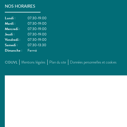
NOS HORAIRES
Lundi
:
07:30-19:00
Mardi
:
07:30-19:00
Mercredi
:
07:30-19:00
Jeudi
:
07:30-19:00
Vendredi
:
07:30-19:00
Samedi
:
07:30-13:30
Dimanche
:
Fermé
CGUVL
Mentions légales
Plan du site
Données personnelles et cookies