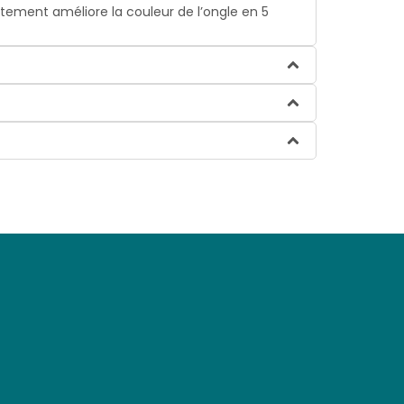
tement améliore la couleur de l’ongle en 5