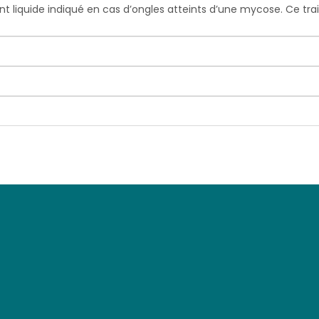
liquide indiqué en cas d’ongles atteints d’une mycose. Ce trai