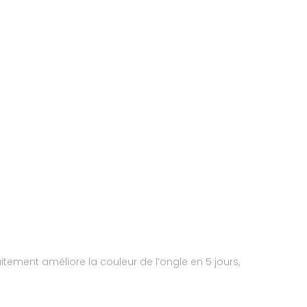
ement améliore la couleur de l’ongle en 5 jours,