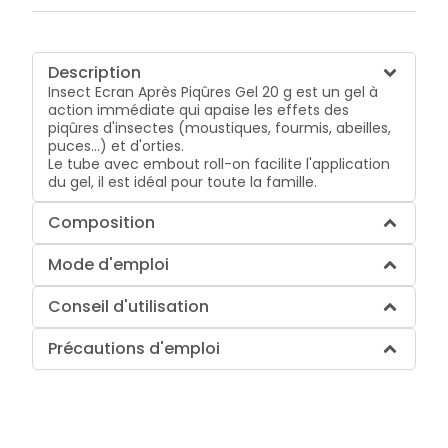
Description
Insect Ecran Après Piqûres Gel 20 g est un gel à
action immédiate qui apaise les effets des
piqûres d'insectes (moustiques, fourmis, abeilles,
puces...) et d'orties.
Le tube avec embout roll-on facilite l'application
du gel, il est idéal pour toute la famille.
Composition
Mode d'emploi
Conseil d'utilisation
Précautions d'emploi