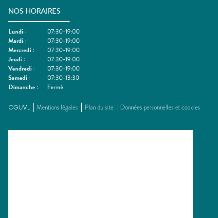
NOS HORAIRES
Lundi
:
07:30-19:00
Mardi
:
07:30-19:00
Mercredi
:
07:30-19:00
Jeudi
:
07:30-19:00
Vendredi
:
07:30-19:00
Samedi
:
07:30-13:30
Dimanche
:
Fermé
CGUVL
Mentions légales
Plan du site
Données personnelles et cookies