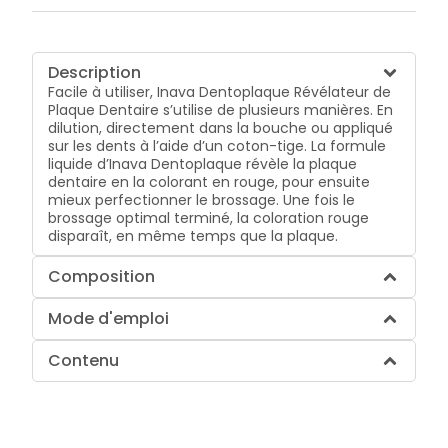
Description
Facile à utiliser, Inava Dentoplaque Révélateur de
Plaque Dentaire s’utilise de plusieurs manières. En
dilution, directement dans la bouche ou appliqué
sur les dents à l’aide d’un coton-tige. La formule
liquide d’Inava Dentoplaque révèle la plaque
dentaire en la colorant en rouge, pour ensuite
mieux perfectionner le brossage. Une fois le
brossage optimal terminé, la coloration rouge
disparaît, en même temps que la plaque.
Composition
Mode d'emploi
Contenu