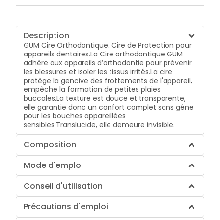
Description
GUM Cire Orthodontique. Cire de Protection pour
appareils dentaires.La Cire orthodontique GUM
adhère aux appareils d’orthodontie pour prévenir
les blessures et isoler les tissus irrités.La cire
protège la gencive des frottements de l'appareil,
empêche la formation de petites plaies
buccales.La texture est douce et transparente,
elle garantie donc un confort complet sans gêne
pour les bouches appareillées
sensibles.Translucide, elle demeure invisible.
Composition
Mode d'emploi
Conseil d'utilisation
Précautions d'emploi