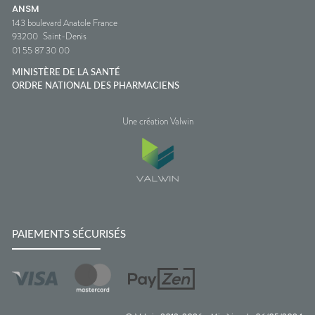
ANSM
143 boulevard Anatole France
93200
Saint-Denis
01 55 87 30 00
MINISTÈRE DE LA SANTÉ
ORDRE NATIONAL DES PHARMACIENS
Une création Valwin
PAIEMENTS SÉCURISÉS