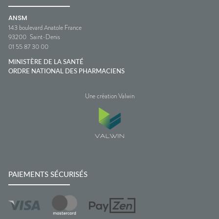
ANSM
143 boulevard Anatole France
93200
Saint-Denis
01 55 87 30 00
MINISTÈRE DE LA SANTÉ
ORDRE NATIONAL DES PHARMACIENS
Une création Valwin
PAIEMENTS SÉCURISÉS