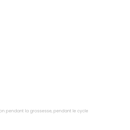
tion pendant la grossesse, pendant le cycle