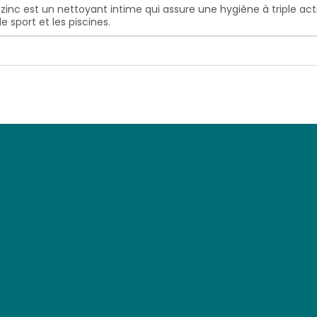
 zinc est un nettoyant intime qui assure une hygiène à triple ac
e sport et les piscines.