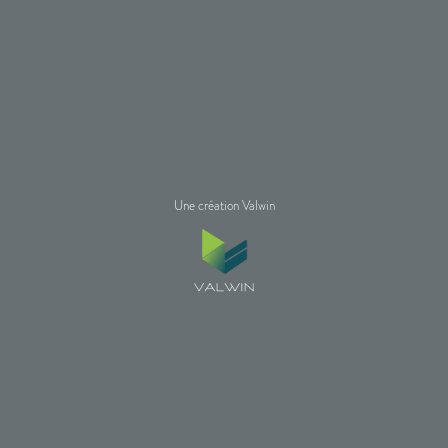
Une création Valwin