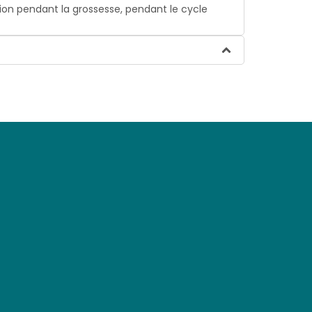
tion pendant la grossesse, pendant le cycle