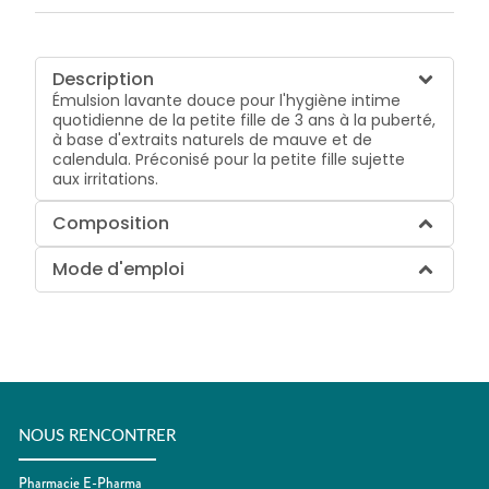
Description
Émulsion lavante douce pour l'hygiène intime
quotidienne de la petite fille de 3 ans à la puberté,
à base d'extraits naturels de mauve et de
calendula. Préconisé pour la petite fille sujette
aux irritations.
Composition
Mode d'emploi
NOUS RENCONTRER
Pharmacie E-Pharma