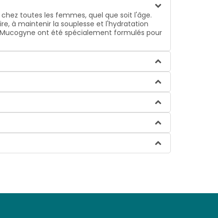
chez toutes les femmes, quel que soit l'âge.
e, à maintenir la souplesse et l'hydratation
aux Mucogyne ont été spécialement formulés pour