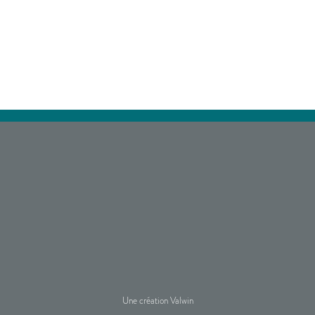
Une création Valwin