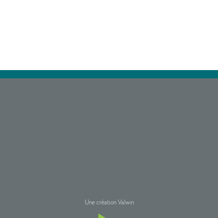
Une création Valwin