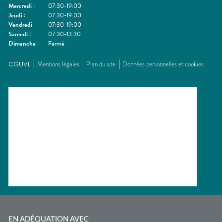
Mercredi
:
07:30-19:00
Jeudi
:
07:30-19:00
Vendredi
:
07:30-19:00
Samedi
:
07:30-13:30
Dimanche
:
Fermé
CGUVL
Mentions légales
Plan du site
Données personnelles et cookies
EN ADÉQUATION AVEC