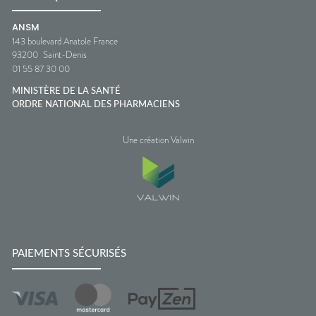
ANSM
143 boulevard Anatole France
93200
Saint-Denis
01 55 87 30 00
MINISTÈRE DE LA SANTÉ
ORDRE NATIONAL DES PHARMACIENS
Une création Valwin
PAIEMENTS SÉCURISÉS