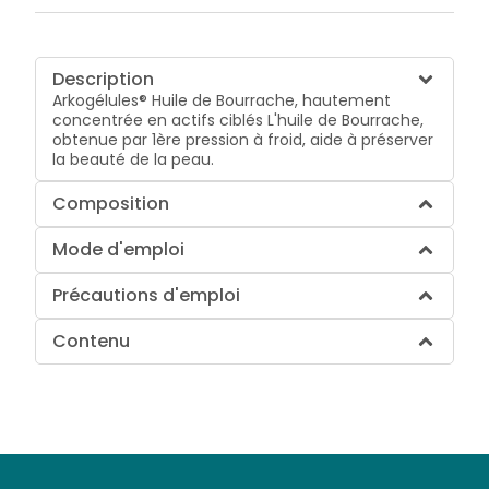
Description
Arkogélules® Huile de Bourrache, hautement
concentrée en actifs ciblés L'huile de Bourrache,
obtenue par 1ère pression à froid, aide à préserver
la beauté de la peau.
Composition
Mode d'emploi
Précautions d'emploi
Contenu