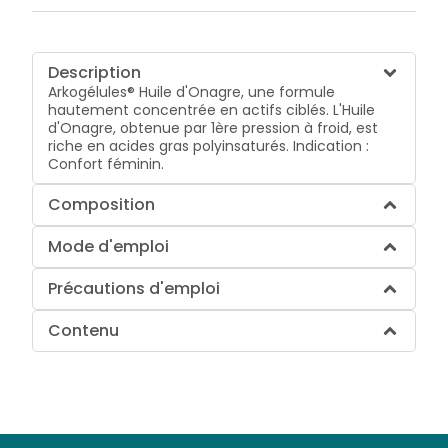
Description
Arkogélules® Huile d'Onagre, une formule
hautement concentrée en actifs ciblés. L'Huile
d'Onagre, obtenue par 1ère pression à froid, est
riche en acides gras polyinsaturés. Indication :
Confort féminin.
Composition
Mode d'emploi
Précautions d'emploi
Contenu