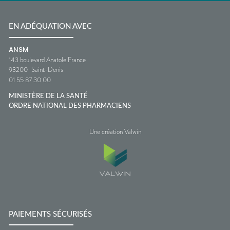
EN ADÉQUATION AVEC
ANSM
143 boulevard Anatole France
93200
Saint-Denis
01 55 87 30 00
MINISTÈRE DE LA SANTÉ
ORDRE NATIONAL DES PHARMACIENS
Une création Valwin
PAIEMENTS SÉCURISÉS