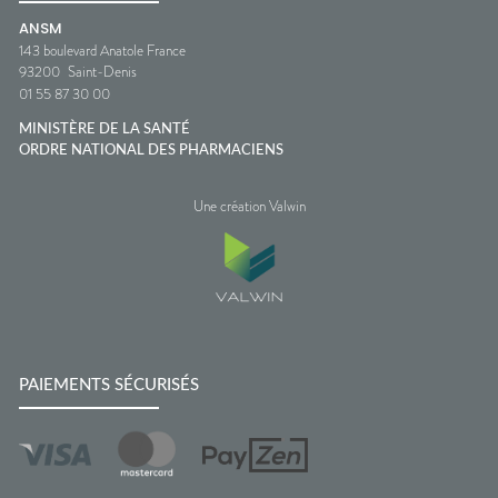
ANSM
143 boulevard Anatole France
93200
Saint-Denis
01 55 87 30 00
MINISTÈRE DE LA SANTÉ
ORDRE NATIONAL DES PHARMACIENS
Une création Valwin
PAIEMENTS SÉCURISÉS