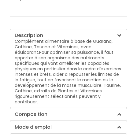
Description
Complément alimentaire à base de Guarana,
Caféine, Taurine et Vitamines, avec
édulcorant.Pour optimiser sa puissance, il faut
apporter à son organisme des nutriments
spécifiques qui vont améliorer les capacités
physiques en particulier dans le cadre d’exercices
intenses et brefs, aider à repousser les limites de
la fatigue, tout en favorisant le maintien ou le
développement de la masse musculaire. Taurine,
Caféine, extraits de Plantes et Vitamines
rigoureusement sélectionnés peuvent y
contribuer.
Composition
Mode d'emploi