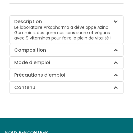
Description
Le laboratoire Arkopharma a développé Azinc
Gummies, des gommes sans sucre et végans
avec 9 vitamines pour faire le plein de vitalité !
Composition
Mode d'emploi
Précautions d'emploi
Contenu
NOUS RENCONTRER