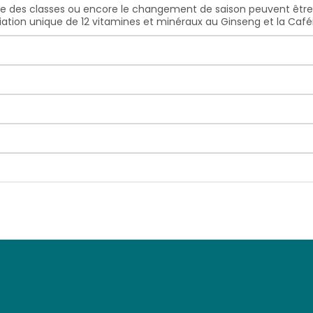
e des classes ou encore le changement de saison peuvent être
ociation unique de 12 vitamines et minéraux au Ginseng et la Café