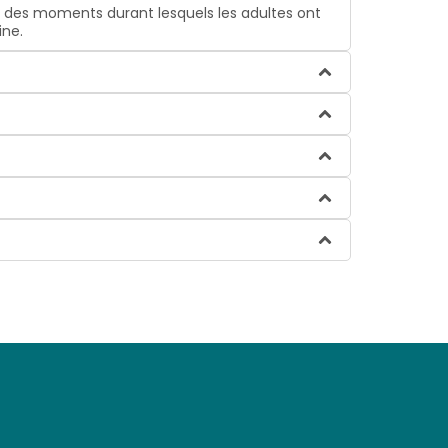
 des moments durant lesquels les adultes ont
ine.