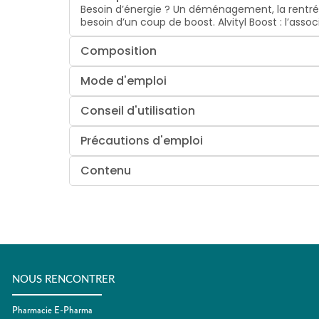
Besoin d’énergie ? Un déménagement, la rentré
besoin d’un coup de boost. Alvityl Boost : l’ass
Composition
Mode d'emploi
Conseil d'utilisation
Précautions d'emploi
Contenu
NOUS RENCONTRER
Pharmacie E-Pharma