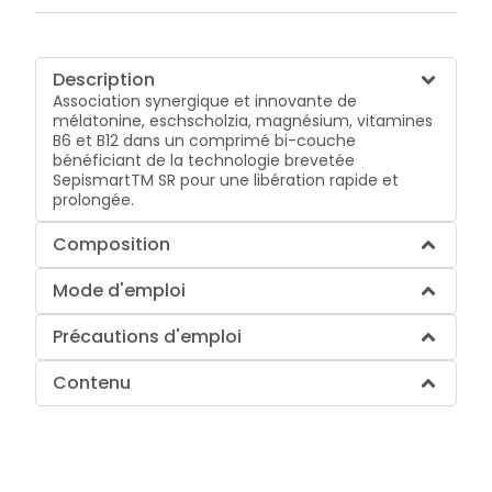
Description
Association synergique et innovante de
mélatonine, eschscholzia, magnésium, vitamines
B6 et B12 dans un comprimé bi-couche
bénéficiant de la technologie brevetée
SepismartTM SR pour une libération rapide et
prolongée.
Composition
Mode d'emploi
Précautions d'emploi
Contenu