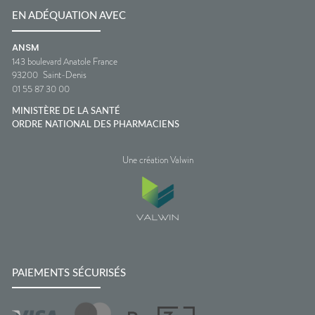
EN ADÉQUATION AVEC
ANSM
143 boulevard Anatole France
93200
Saint-Denis
01 55 87 30 00
MINISTÈRE DE LA SANTÉ
ORDRE NATIONAL DES PHARMACIENS
Une création Valwin
PAIEMENTS SÉCURISÉS