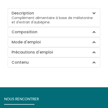
Description
Complément alimentaire à base de mélatonine
et d'extrait d'aubépine.
Composition
Mode d'emploi
Précautions d'emploi
Contenu
NOUS RENCONTRER