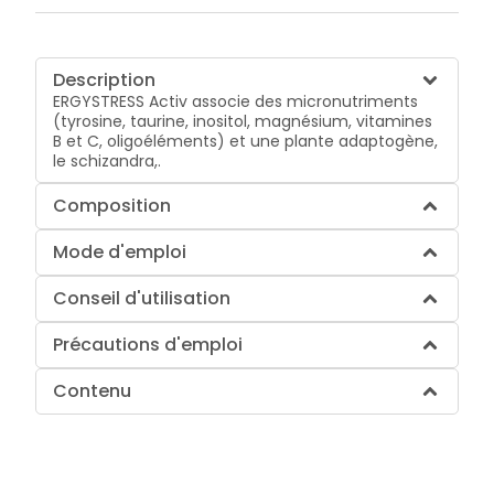
Description
ERGYSTRESS Activ associe des micronutriments
(tyrosine, taurine, inositol, magnésium, vitamines
B et C, oligoéléments) et une plante adaptogène,
le schizandra,.
Composition
Mode d'emploi
Conseil d'utilisation
Précautions d'emploi
Contenu