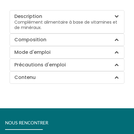
Description
Complément alimentaire à base de vitamines et
de minéraux.
Composition
Mode d'emploi
Précautions d'emploi
Contenu
NOUS RENCONTRER