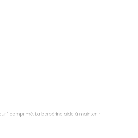
our 1 comprimé. La berbérine aide à maintenir