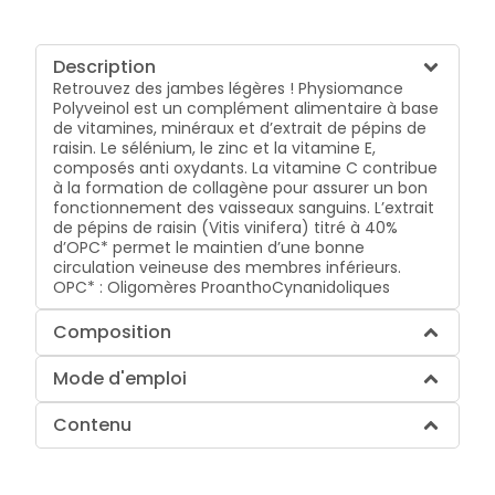
Description
Retrouvez des jambes légères ! Physiomance
Polyveinol est un complément alimentaire à base
de vitamines, minéraux et d’extrait de pépins de
raisin. Le sélénium, le zinc et la vitamine E,
composés anti oxydants. La vitamine C contribue
à la formation de collagène pour assurer un bon
fonctionnement des vaisseaux sanguins. L’extrait
de pépins de raisin (Vitis vinifera) titré à 40%
d’OPC* permet le maintien d’une bonne
circulation veineuse des membres inférieurs.
OPC* : Oligomères ProanthoCynanidoliques
Composition
Mode d'emploi
Contenu