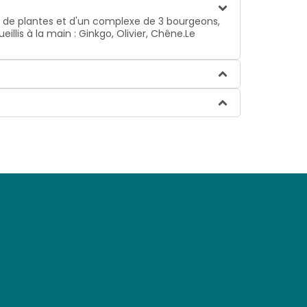
 de plantes et d'un complexe de 3 bourgeons,
llis à la main : Ginkgo, Olivier, Chêne.Le