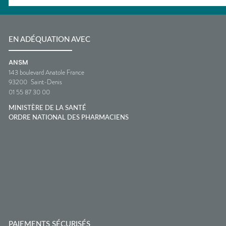
EN ADÉQUATION AVEC
ANSM
143 boulevard Anatole France
93200
Saint-Denis
01 55 87 30 00
MINISTÈRE DE LA SANTÉ
ORDRE NATIONAL DES PHARMACIENS
PAIEMENTS SÉCURISÉS