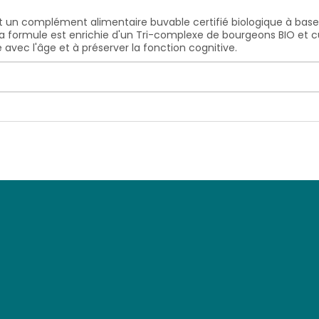
 un complément alimentaire buvable certifié biologique à base
 formule est enrichie d'un Tri-complexe de bourgeons BIO et cuei
avec l'âge et à préserver la fonction cognitive.