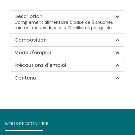
Description
Complément alimentaire à base de 5 souches
microbiotiques dosées à 10 milliards par gélule.
Composition
Mode d'emploi
Précautions d'emploi
Contenu
NOUS RENCONTRER