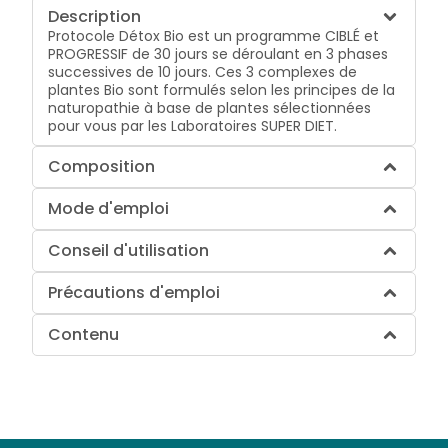
Description
Protocole Détox Bio est un programme CIBLÉ et
PROGRESSIF de 30 jours se déroulant en 3 phases
successives de 10 jours. Ces 3 complexes de
plantes Bio sont formulés selon les principes de la
naturopathie à base de plantes sélectionnées
pour vous par les Laboratoires SUPER DIET.
Composition
Mode d'emploi
Conseil d'utilisation
Précautions d'emploi
Contenu