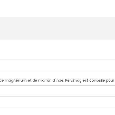
de magnésium et de marron d'Inde. Pelvimag est conseillé pour 