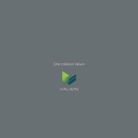
Une création Valwin