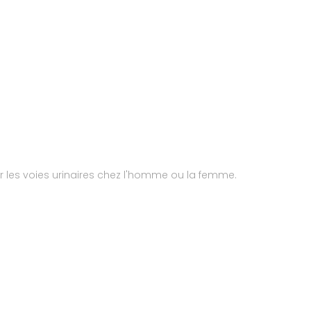
 les voies urinaires chez l'homme ou la femme.