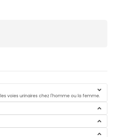
les voies urinaires chez l'homme ou la femme.