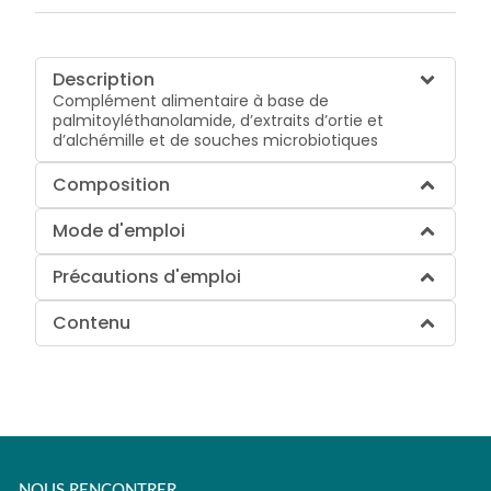
Description
Complément alimentaire à base de
palmitoyléthanolamide, d’extraits d’ortie et
d’alchémille et de souches microbiotiques
Composition
Mode d'emploi
Précautions d'emploi
Contenu
NOUS RENCONTRER