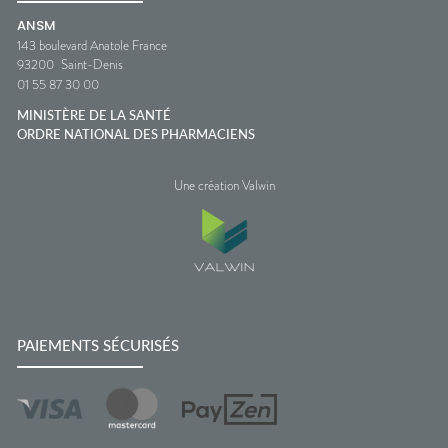
ANSM
143 boulevard Anatole France
93200
Saint-Denis
01 55 87 30 00
MINISTÈRE DE LA SANTÉ
ORDRE NATIONAL DES PHARMACIENS
Une création Valwin
PAIEMENTS SÉCURISÉS