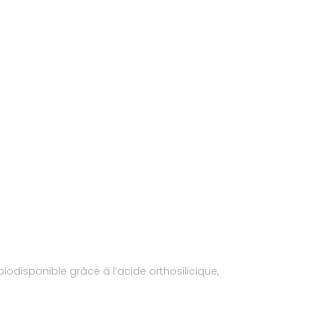
disponible grâce à l’acide orthosilicique,