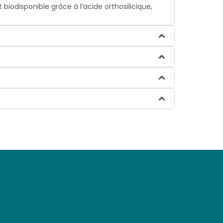
disponible grâce à l’acide orthosilicique,