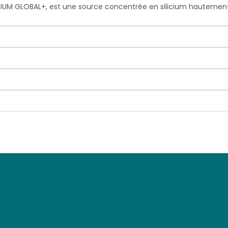
M GLOBAL+, est une source concentrée en silicium hautement bio