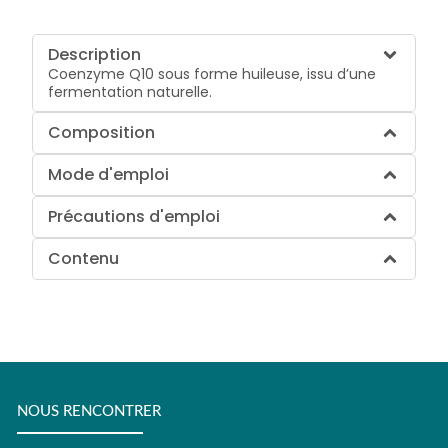
Description
Coenzyme Q10 sous forme huileuse, issu d’une
fermentation naturelle.
Composition
Mode d'emploi
Précautions d'emploi
Contenu
NOUS RENCONTRER