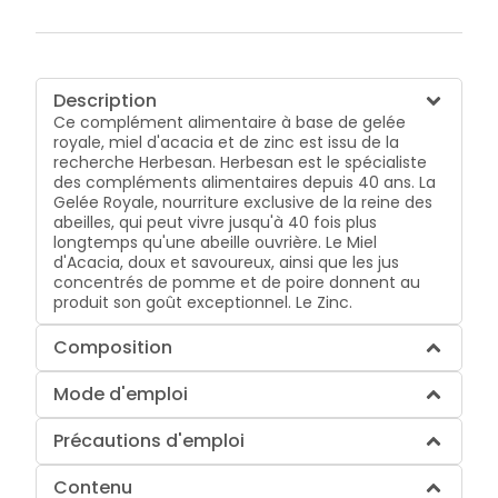
Description
Ce complément alimentaire à base de gelée
royale, miel d'acacia et de zinc est issu de la
recherche Herbesan. Herbesan est le spécialiste
des compléments alimentaires depuis 40 ans. La
Gelée Royale, nourriture exclusive de la reine des
abeilles, qui peut vivre jusqu'à 40 fois plus
longtemps qu'une abeille ouvrière. Le Miel
d'Acacia, doux et savoureux, ainsi que les jus
concentrés de pomme et de poire donnent au
produit son goût exceptionnel. Le Zinc.
Composition
Mode d'emploi
Précautions d'emploi
Contenu