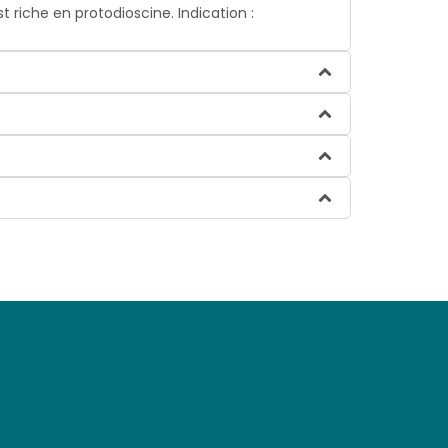
t riche en protodioscine. Indication :