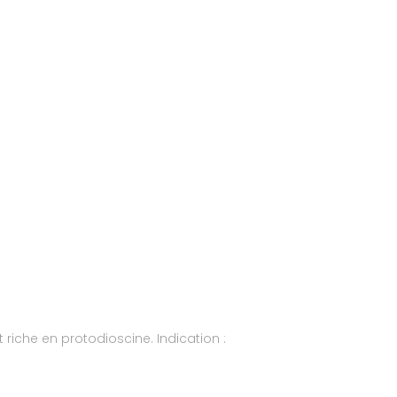
 riche en protodioscine. Indication :