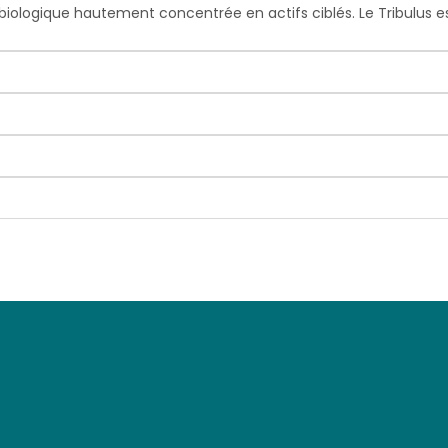
 biologique hautement concentrée en actifs ciblés. Le Tribulus es