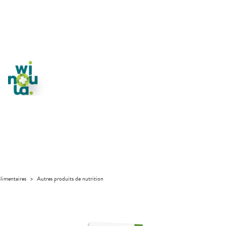
limentaires
>
Autres produits de nutrition