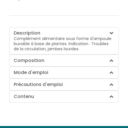
Description
Complément alimentaire sous forme d'ampoule
buvable à base de plantes. Indication : Troubles
de la circulation, jambes lourdes.
Composition
Mode d'emploi
Précautions d'emploi
Contenu