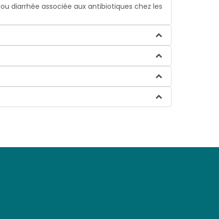
 ou diarrhée associée aux antibiotiques chez les