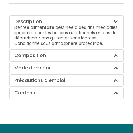
Description
Denrée alimentaire destinée à des fins médicales
spéciales pour les besoins nutritionnels en cas de
dénutrition. Sans gluten et sans lactose.
Conditionné sous atmosphère protectrice.
Composition
Mode d'emploi
Précautions d'emploi
Contenu