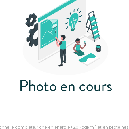
ionnelle complète, riche en énergie (2,0 kcal/ml) et en protéines