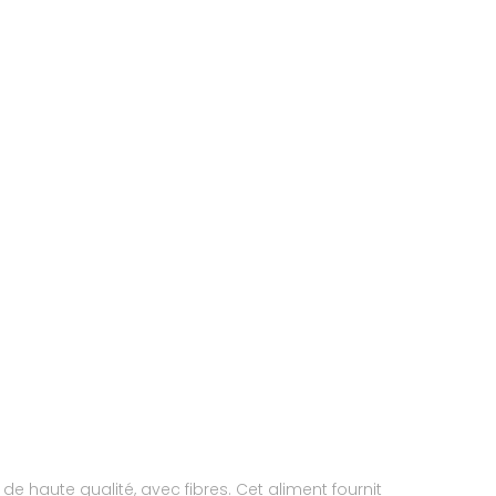
 de haute qualité, avec fibres. Cet aliment fournit