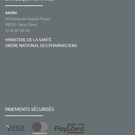
ANSM
143 boulevard Anatole France
93200
Saint-Denis
01 55 87 30 00
MINISTÈRE DE LA SANTÉ
ORDRE NATIONAL DES PHARMACIENS
PAIEMENTS SÉCURISÉS