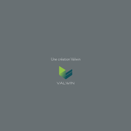
Une création Valwin