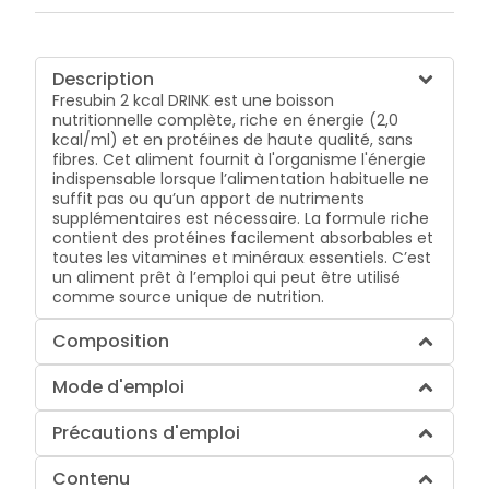
Description
Fresubin 2 kcal DRINK est une boisson
nutritionnelle complète, riche en énergie (2,0
kcal/ml) et en protéines de haute qualité, sans
fibres. Cet aliment fournit à l'organisme l'énergie
indispensable lorsque l’alimentation habituelle ne
suffit pas ou qu’un apport de nutriments
supplémentaires est nécessaire. La formule riche
contient des protéines facilement absorbables et
toutes les vitamines et minéraux essentiels. C’est
un aliment prêt à l’emploi qui peut être utilisé
comme source unique de nutrition.
Composition
Mode d'emploi
Précautions d'emploi
Contenu