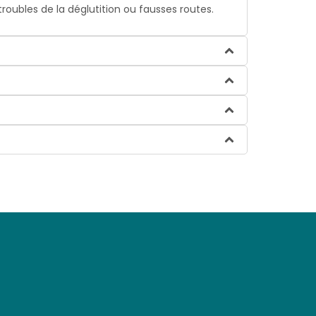
roubles de la déglutition ou fausses routes.