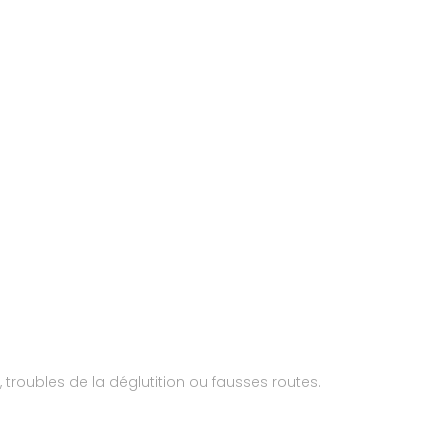
troubles de la déglutition ou fausses routes.