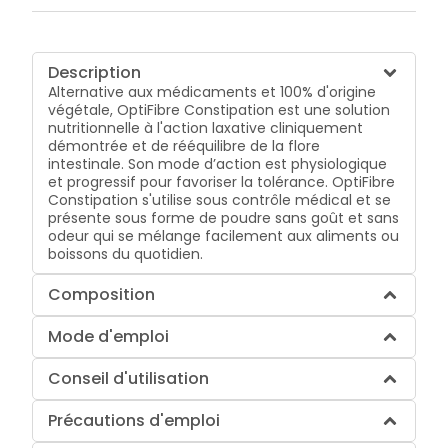
Description
Alternative aux médicaments et 100% d'origine
végétale, OptiFibre Constipation est une solution
nutritionnelle à l'action laxative cliniquement
démontrée et de rééquilibre de la flore
intestinale. Son mode d’action est physiologique
et progressif pour favoriser la tolérance. OptiFibre
Constipation s'utilise sous contrôle médical et se
présente sous forme de poudre sans goût et sans
odeur qui se mélange facilement aux aliments ou
boissons du quotidien.
Composition
Mode d'emploi
Conseil d'utilisation
Précautions d'emploi