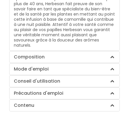
plus de 40 ans, Herbesan fait preuve de son
savoir faire en tant que spécialiste du bien-être
et de la santé par les plantes en mettant au point
cette infusion à base de camomille qui contribue
à une nuit paisible. Attentif à votre santé comme
au plaisir de vos papilles Herbesan vous garantit
une véritable moment aussi plaisant que
savoureux grâce à la douceur des arômes
naturels.
Composition
Mode d'emploi
Conseil d'utilisation
Précautions d'emploi
Contenu