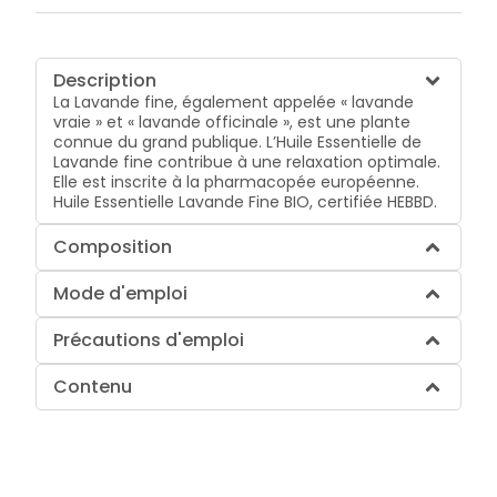
Description
La Lavande fine, également appelée « lavande
vraie » et « lavande officinale », est une plante
connue du grand publique. L’Huile Essentielle de
Lavande fine contribue à une relaxation optimale.
Elle est inscrite à la pharmacopée européenne.
Huile Essentielle Lavande Fine BIO, certifiée HEBBD.
Composition
Mode d'emploi
Précautions d'emploi
Contenu