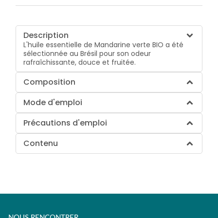
Description
L'huile essentielle de Mandarine verte BIO a été
sélectionnée au Brésil pour son odeur
rafraîchissante, douce et fruitée.
Composition
Mode d'emploi
Précautions d'emploi
Contenu
NOUS RENCONTRER