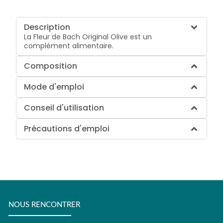
Description
La Fleur de Bach Original Olive est un
complément alimentaire.
Composition
Mode d'emploi
Conseil d'utilisation
Précautions d'emploi
NOUS RENCONTRER