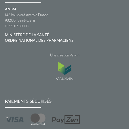
ANSM
143 boulevard Anatole France
93200
Saint-Denis
01 55 87 30 00
MINISTÈRE DE LA SANTÉ
ORDRE NATIONAL DES PHARMACIENS
Une création Valwin
PAIEMENTS SÉCURISÉS